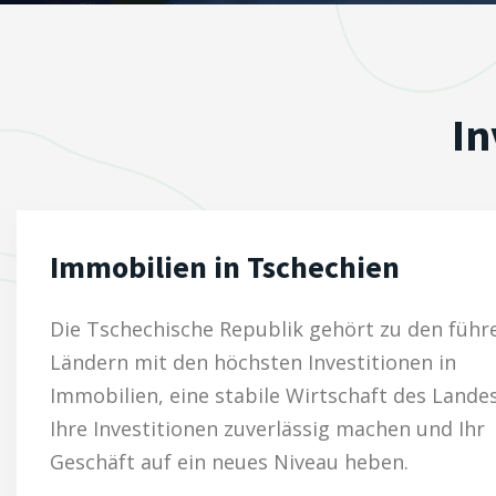
In
Immobilien in Tschechien
Die Tschechische Republik gehört zu den füh
Ländern mit den höchsten Investitionen in
Immobilien, eine stabile Wirtschaft des Lande
Ihre Investitionen zuverlässig machen und Ihr
Geschäft auf ein neues Niveau heben.