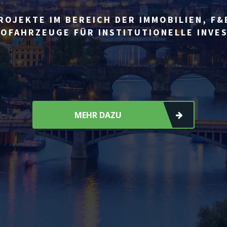
ROJEKTE IM BEREICH DER IMMOBILIEN, F&
OFAHRZEUGE FÜR INSTITUTIONELLE INVE
MEHR DAZU