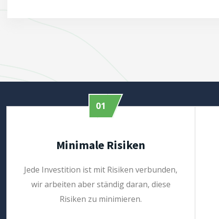
01
Minimale Risiken
Jede Investition ist mit Risiken verbunden,
wir arbeiten aber ständig daran, diese
Risiken zu minimieren.