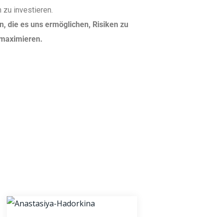
h zu investieren.
, die es uns ermöglichen, Risiken zu
 maximieren.