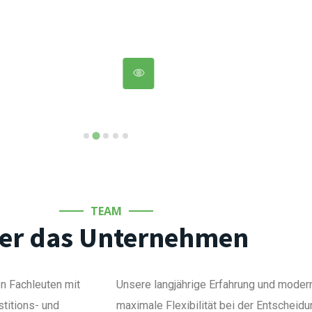
TEAM
er das Unternehmen
on Fachleuten mit
Unsere langjährige Erfahrung und moder
stitions- und
maximale Flexibilität bei der Entschei