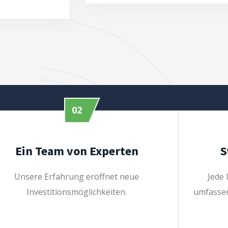
02
Ein Team von Experten
S
Unsere Erfahrung eröffnet neue
Jede 
Investitionsmöglichkeiten.
umfassen