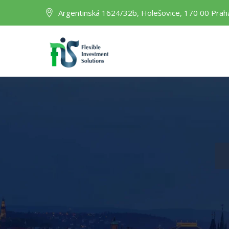
Argentinská 1624/32b, Holešovice, 170 00 Prah