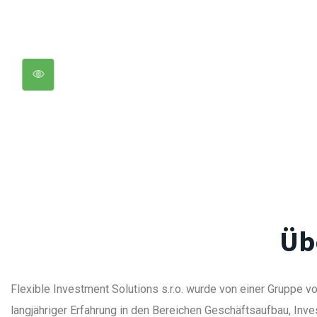
Üb
Flexible Investment Solutions s.r.o. wurde von einer Gruppe v
langjähriger Erfahrung in den Bereichen Geschäftsaufbau, Inve