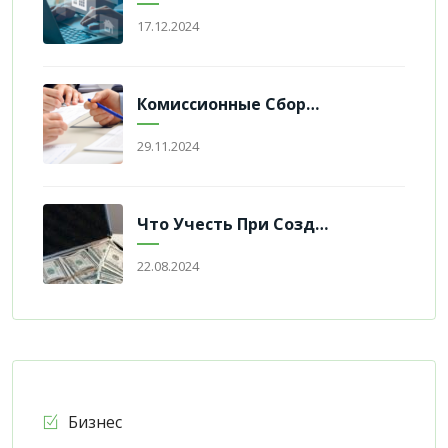
17.12.2024
Комиссионные Сборы В Инвестировании
29.11.2024
Что Учесть При Создании Инвестиционного Портфеля
22.08.2024
Бизнес