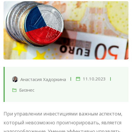
11.10.2023
Анастасия Хадоркина
Бизнес
При управлении инвестициями важным аспектом,
который невозможно проигнорировать, является
налогообложение. Умение эффективно управлять