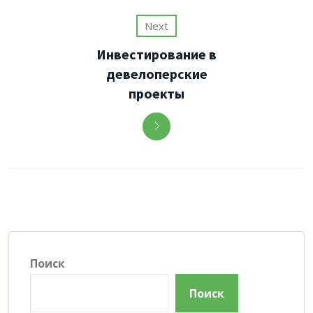
Next
Инвестирование в
девелоперские
проекты
Поиск
Поиск