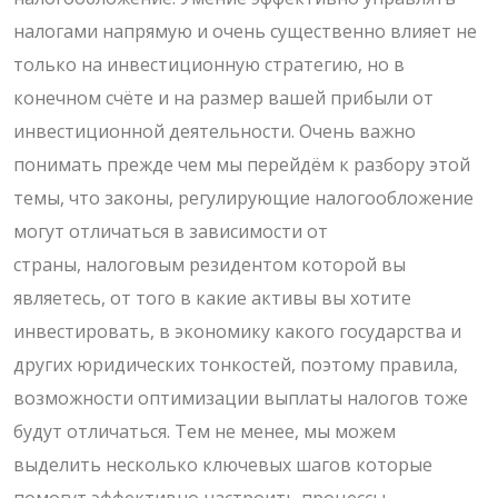
налогами напрямую и очень существенно влияет не
только на инвестиционную стратегию, но в
конечном счёте и на размер вашей прибыли от
инвестиционной деятельности. Очень важно
понимать прежде чем мы перейдём к разбору этой
темы, что законы, регулирующие налогообложение
могут отличаться в зависимости от
страны, налоговым резидентом которой вы
являетесь, от того в какие активы вы хотите
инвестировать, в экономику какого государства и
других юридических тонкостей, поэтому правила,
возможности оптимизации выплаты налогов тоже
будут отличаться. Тем не менее, мы можем
выделить несколько ключевых шагов которые
помогут эффективно настроить процессы