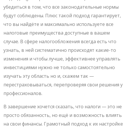
убедиться в том, что все законодательные нормы
будут соблюдены. Плюс такой подход гарантирует,
что вы найдёте и максимально используете все
налоговые преимущества доступные в вашем
случае. В сфере налогообложения всегда есть что
узнать, в ней систематично происходят какие-то
изменения и чтобы лучше, эффективнее управлять
инвестициями нужно не только самостоятельно
изучать эту область но и, скажем так —
перестраховываться, перепроверяя свои решения у
профессионалов.
В завершение хочется сказать, что налоги — это не
просто обязанность, но ещё и возможность влиять
на свои финансы. Грамотный подход к их настройке