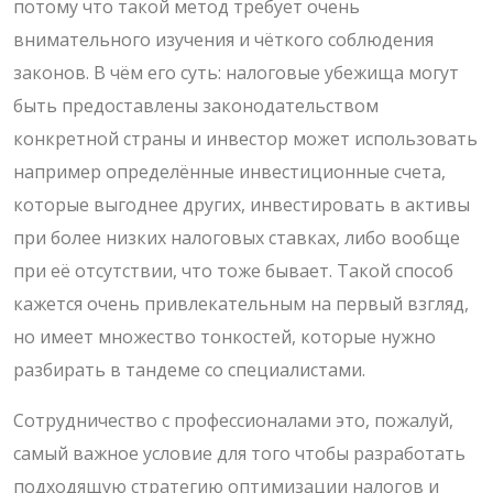
потому что такой метод требует очень
внимательного изучения и чёткого соблюдения
законов. В чём его суть: налоговые убежища могут
быть предоставлены законодательством
конкретной страны и инвестор может использовать
например определённые инвестиционные счета,
которые выгоднее других, инвестировать в активы
при более низких налоговых ставках, либо вообще
при её отсутствии, что тоже бывает. Такой способ
кажется очень привлекательным на первый взгляд,
но имеет множество тонкостей, которые нужно
разбирать в тандеме со специалистами.
Сотрудничество с профессионалами это, пожалуй,
самый важное условие для того чтобы разработать
подходящую стратегию оптимизации налогов и