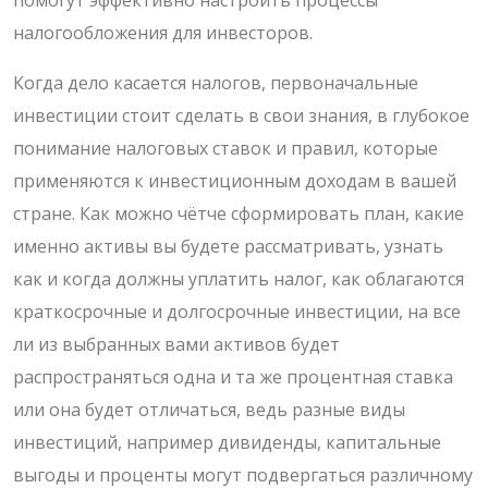
налогообложения для инвесторов.
Когда дело касается налогов, первоначальные
инвестиции стоит сделать в свои знания, в глубокое
понимание налоговых ставок и правил, которые
применяются к инвестиционным доходам в вашей
стране. Как можно чётче сформировать план, какие
именно активы вы будете рассматривать, узнать
как и когда должны уплатить налог, как облагаются
краткосрочные и долгосрочные инвестиции, на все
ли из выбранных вами активов будет
распространяться одна и та же процентная ставка
или она будет отличаться, ведь разные виды
инвестиций, например дивиденды, капитальные
выгоды и проценты могут подвергаться различному