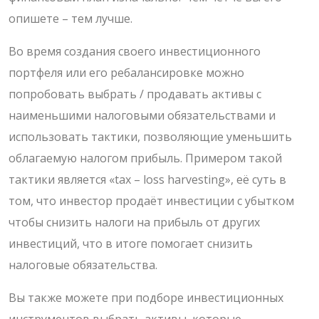
опишете – тем лучше.
Во время создания своего инвестиционного
портфеля или его ребалансировке можно
попробовать выбрать / продавать активы с
наименьшими налоговыми обязательствами и
использовать тактики, позволяющие уменьшить
облагаемую налогом прибыль. Примером такой
тактики является «tax – loss harvesting», её суть в
том, что инвестор продаёт инвестиции с убытком
чтобы снизить налоги на прибыль от других
инвестиций, что в итоге помогает снизить
налоговые обязательства.
Вы также можете при подборе инвестиционных
инструментов выбрать активы, которые