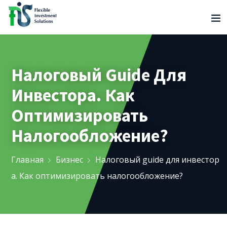
Налоговый Guide Для
Инвестора. Как
Оптимизировать
Налогообложение?
Главная
Бизнес
Налоговый guide для инвестор
а. Как оптимизировать налогообложение?