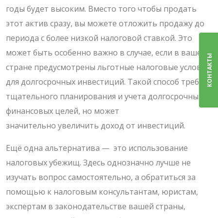
годы будет высоким. Вместо того чтобы продать
этот актив сразу, вы можете отложить продажу до
периода с более низкой налоговой ставкой. Это
может быть особенно важно в случае, если в вашей
КОНТАКТЫ
стране предусмотрены льготные налоговые условия
для долгосрочных инвестиций. Такой способ требует
тщательного планирования и учета долгосрочных
финансовых целей, но может
значительно увеличить доход от инвестиций.
Ещё одна альтернатива — это использование
налоговых убежищ. Здесь однозначно лучше не
изучать вопрос самостоятельно, а обратиться за
помощью к налоговым консультантам, юристам,
экспертам в законодательстве вашей страны,