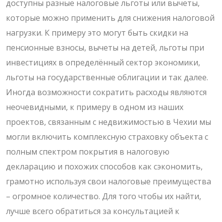
доступны разные налоговые льготы или вычеты,
которые можно применить для снижения налоговой
нагрузки. К примеру это могут быть скидки на
пенсионные взносы, вычеты на детей, льготы при
инвестициях в определённый сектор экономики,
льготы на государственные облигации и так далее.
Иногда возможности сократить расходы являются
неочевидными, к примеру в одном из наших
проектов, связанным с недвижимостью в Чехии мы
могли включить комплексную страховку объекта с
полным спектром покрытия в налоговую
декларацию и похожих способов как сэкономить,
грамотно используя свои налоговые преимущества
– огромное количество. Для того чтобы их найти,
лучше всего обратиться за консультацией к