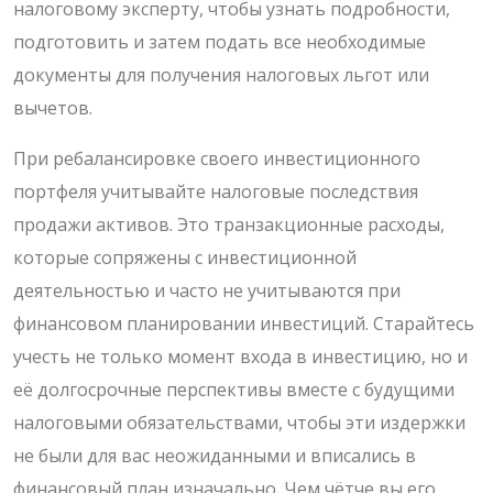
налоговому эксперту, чтобы узнать подробности,
подготовить и затем подать все необходимые
документы для получения налоговых льгот или
вычетов.
При ребалансировке своего инвестиционного
портфеля учитывайте налоговые последствия
продажи активов. Это транзакционные расходы,
которые сопряжены с инвестиционной
деятельностью и часто не учитываются при
финансовом планировании инвестиций. Старайтесь
учесть не только момент входа в инвестицию, но и
её долгосрочные перспективы вместе с будущими
налоговыми обязательствами, чтобы эти издержки
не были для вас неожиданными и вписались в
финансовый план изначально. Чем чётче вы его