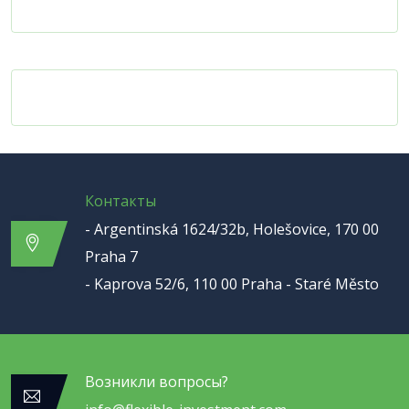
Контакты
- Argentinská 1624/32b, Holešovice, 170 00
Praha 7
- Kaprova 52/6, 110 00 Praha - Staré Město
Возникли вопросы?