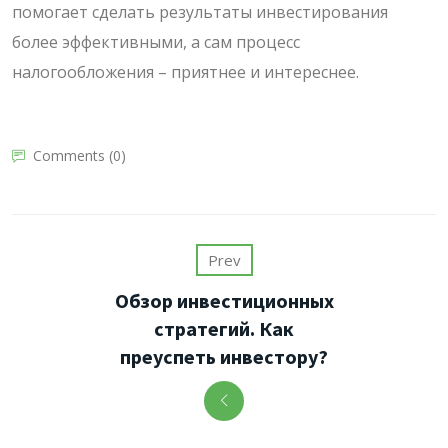
помогает сделать результаты инвестирования
более эффективными, а сам процесс
налогообложения – приятнее и интереснее.
Comments (0)
Prev
Обзор инвестиционных
стратегий. Как
преуспеть инвестору?