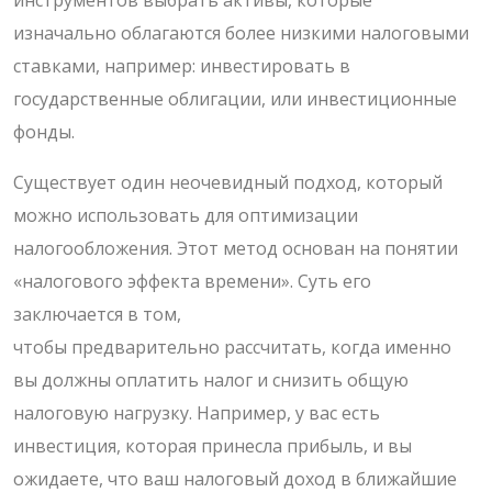
изначально облагаются более низкими налоговыми
ставками, например: инвестировать в
государственные облигации, или инвестиционные
фонды.
Существует один неочевидный подход, который
можно использовать для оптимизации
налогообложения. Этот метод основан на понятии
«налогового эффекта времени». Суть его
заключается в том,
чтобы предварительно рассчитать, когда именно
вы должны оплатить налог и снизить общую
налоговую нагрузку. Например, у вас есть
инвестиция, которая принесла прибыль, и вы
ожидаете, что ваш налоговый доход в ближайшие