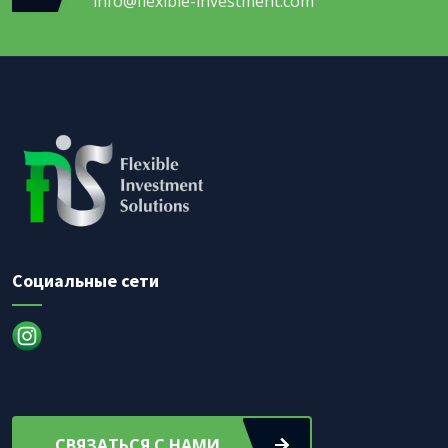
info@flexible-investment.com
Социальные сети
СВЯЗАТЬСЯ С НАМИ