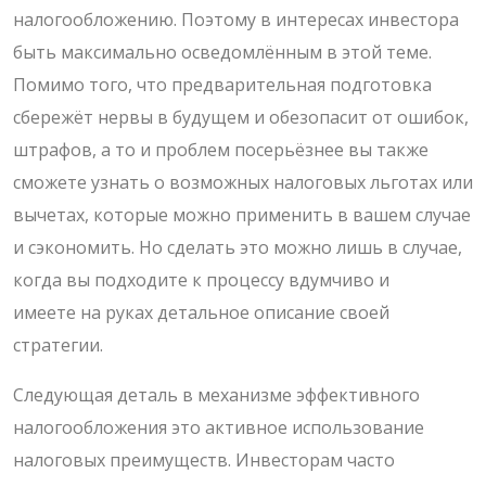
налогообложению. Поэтому в интересах инвестора
быть максимально осведомлённым в этой теме.
Помимо того, что предварительная подготовка
сбережёт нервы в будущем и обезопасит от ошибок,
штрафов, а то и проблем посерьёзнее вы также
сможете узнать о возможных налоговых льготах или
вычетах, которые можно применить в вашем случае
и сэкономить. Но сделать это можно лишь в случае,
когда вы подходите к процессу вдумчиво и
имеете на руках детальное описание своей
стратегии.
Следующая деталь в механизме эффективного
налогообложения это активное использование
налоговых преимуществ. Инвесторам часто